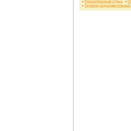
Разнообразный отдых
О
Лечебно-оздоровительный 